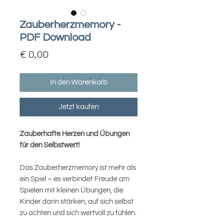
Zauberherzmemory -
PDF Download
Preis
€ 0,00
In den Warenkorb
Jetzt kaufen
Zauberhafte Herzen und Übungen
für den Selbstwert!
Das Zauberherzmemory ist mehr als
ein Spiel – es verbindet Freude am
Spielen mit kleinen Übungen, die
Kinder darin stärken, auf sich selbst
zu achten und sich wertvoll zu fühlen.