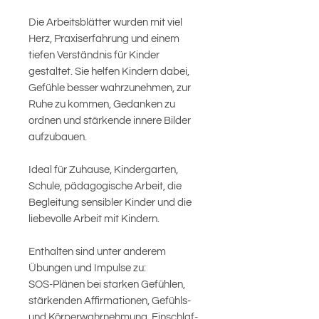
Die Arbeitsblätter wurden mit viel
Herz, Praxiserfahrung und einem
tiefen Verständnis für Kinder
gestaltet. Sie helfen Kindern dabei,
Gefühle besser wahrzunehmen, zur
Ruhe zu kommen, Gedanken zu
ordnen und stärkende innere Bilder
aufzubauen.
Ideal für Zuhause, Kindergarten,
Schule, pädagogische Arbeit, die
Begleitung sensibler Kinder und die
liebevolle Arbeit mit Kindern.
Enthalten sind unter anderem
Übungen und Impulse zu:
SOS-Plänen bei starken Gefühlen,
stärkenden Affirmationen, Gefühls-
und Körperwahrnehmung, Einschlaf-