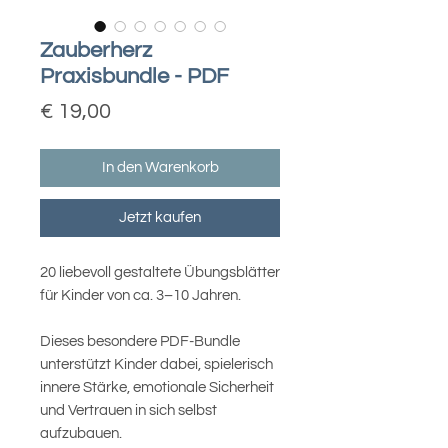
Zauberherz
Praxisbundle - PDF
Preis
€ 19,00
In den Warenkorb
Jetzt kaufen
20 liebevoll gestaltete Übungsblätter
für Kinder von ca. 3–10 Jahren.
Dieses besondere PDF-Bundle
unterstützt Kinder dabei, spielerisch
innere Stärke, emotionale Sicherheit
und Vertrauen in sich selbst
aufzubauen.