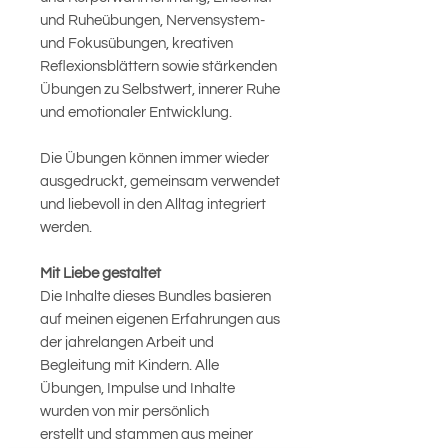
und Ruheübungen, Nervensystem-
und Fokusübungen, kreativen
Reflexionsblättern sowie stärkenden
Übungen zu Selbstwert, innerer Ruhe
und emotionaler Entwicklung.
Die Übungen können immer wieder
ausgedruckt, gemeinsam verwendet
und liebevoll in den Alltag integriert
werden.
Mit Liebe gestaltet
Die Inhalte dieses Bundles basieren
auf meinen eigenen Erfahrungen aus
der jahrelangen Arbeit und
Begleitung mit Kindern. Alle
Übungen, Impulse und Inhalte
wurden von mir persönlich
erstellt und stammen aus meiner